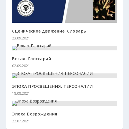
Сценическое движение. Словарь
23.09.2021
Вокал. Глоссарий
02.09.2021
ЭПОХА ПРОСВЕЩЕНИЯ. ПЕРСОНАЛИИ
18.08.2021
Эпоха Возрождения
22.07.2021