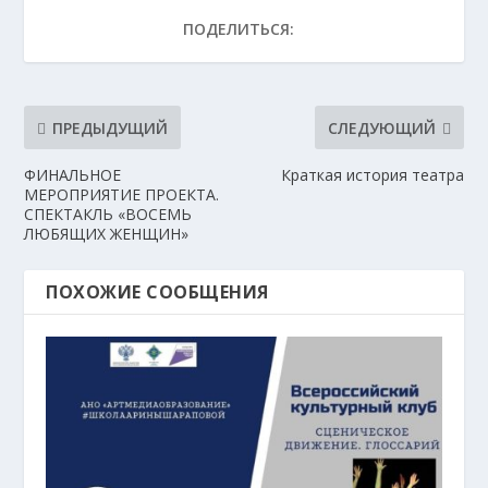
ПОДЕЛИТЬСЯ:
ПРЕДЫДУЩИЙ
СЛЕДУЮЩИЙ
ФИНАЛЬНОЕ
Краткая история театра
МЕРОПРИЯТИЕ ПРОЕКТА.
СПЕКТАКЛЬ «ВОСЕМЬ
ЛЮБЯЩИХ ЖЕНЩИН»
ПОХОЖИЕ СООБЩЕНИЯ