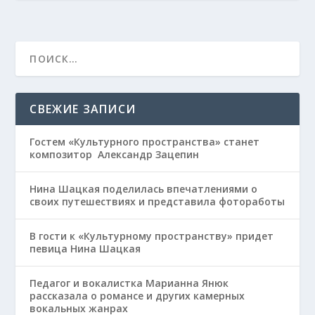
СВЕЖИЕ ЗАПИСИ
Гостем «Культурного пространства» станет
композитор Александр Зацепин
Нина Шацкая поделилась впечатлениями о
своих путешествиях и представила фотоработы
В гости к «Культурному пространству» придет
певица Нина Шацкая
Педагог и вокалистка Марианна Янюк
рассказала о романсе и других камерных
вокальных жанрах