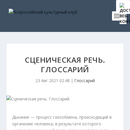
СЦЕНИЧЕСКАЯ РЕЧЬ.
ГЛОССАРИЙ
23 Авг 2021 02:48
|
Глоссарий
Дыхание — процесс газообмена, происходящий в
организме человека, в результате которого