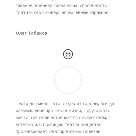
главное, военная тайна наша, способность
тратить себя, совершая душевные харакири.
Олег Табаков
Театр для меня – это, с одной стороны, всегда
размышление про смысл жизни, с другой, это
место, где люди встречаются с искусством, с
эстетикой. С помощью театра общество
проговаривает свои проблемы, болезни,