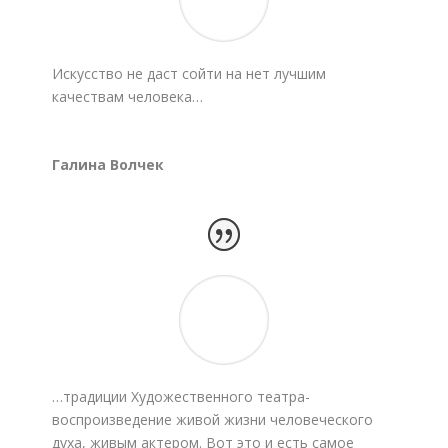
Искусство не даст сойти на нет лучшим
качествам человека…
Галина Волчек
…традиции Художественного театра-
воспроизведение живой жизни человеческого
духа, живым актером. Вот это и есть самое