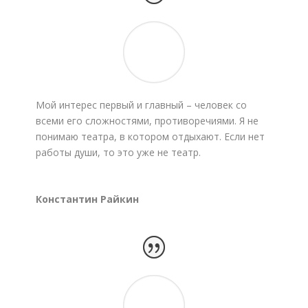
Мой интерес первый и главный – человек со
всеми его сложностями, противоречиями. Я не
понимаю театра, в котором отдыхают. Если нет
работы души, то это уже не театр.
Константин Райкин