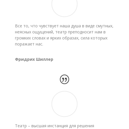
Все то, что чувствует наша душа в виде смутных,
неясных ощущений, театр преподносит нам в
громких словах и ярких образах, сила которых
поражает нас.
Фридрих Шиллер
Театр – высшая инстанция для решения