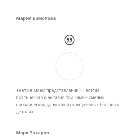
Мария Ермолова
Театр в моем представлении — всегда
поэтическая фантазия при самых смелых
прозаических допусках и скрупулезных бытовых
деталях.
Марк Захаров