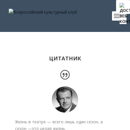
ЦИТАТНИК
Жизнь в театре — всего лишь один сезон, а
сезон —это целая жизнь.