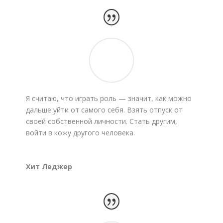
Я считаю, что играть роль — значит, как можно
дальше уйти от самого себя. Взять отпуск от
своей собственной личности. Стать другим,
войти в кожу другого человека.
Хит Леджер