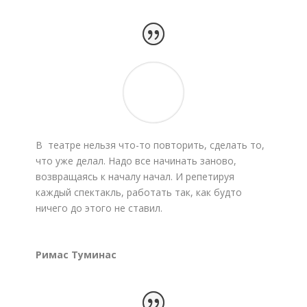
В театре нельзя что-то повторить, сделать то,
что уже делал. Надо все начинать заново,
возвращаясь к началу начал. И репетируя
каждый спектакль, работать так, как будто
ничего до этого не ставил.
Римас Туминас