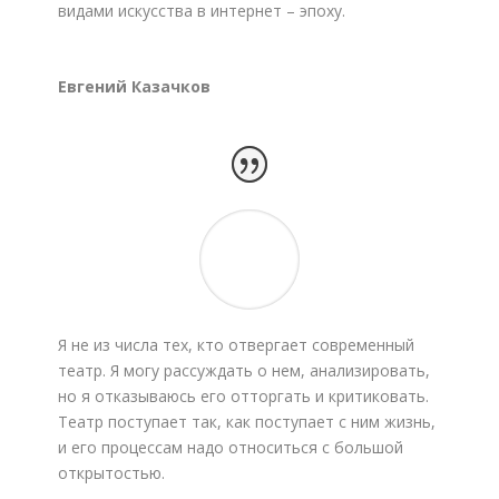
видами искусства в интернет – эпоху.
Евгений Казачков
Я не из числа тех, кто отвергает современный
театр. Я могу рассуждать о нем, анализировать,
но я отказываюсь его отторгать и критиковать.
Театр поступает так, как поступает с ним жизнь,
и его процессам надо относиться с большой
открытостью.