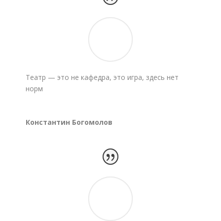
Театр — это не кафедра, это игра, здесь нет
норм
Константин Богомолов