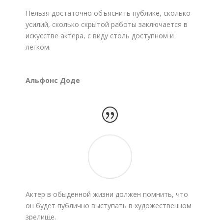
Нельзя достаточно объяснить публике, сколько
усилий, сколько скрытой работы заключается в
искусстве актера, с виду столь доступном и
легком.
Альфонс Доде
Актер в обыденной жизни должен помнить, что
он будет публично выступать в художественном
зрелище.