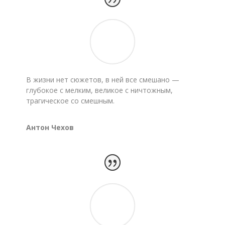
В жизни нет сюжетов, в ней все смешано —
глубокое с мелким, великое с ничтожным,
трагическое со смешным.
Антон Чехов