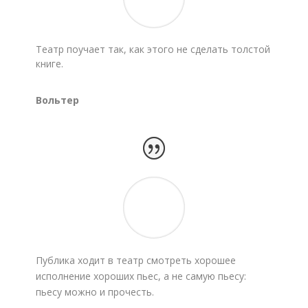
Театр поучает так, как этого не сделать толстой
книге.
Вольтер
Публика ходит в театр смотреть хорошее
исполнение хороших пьес, а не самую пьесу:
пьесу можно и прочесть.