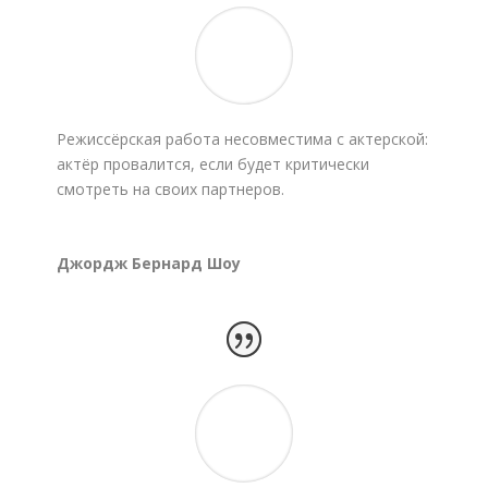
Режиссёрская работа несовместима с актерской:
актёр провалится, если будет критически
смотреть на своих партнеров.
Джордж Бернард Шоу