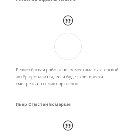
Режиссёрская работа несовместима с актерской:
актёр провалится, если будет критически
смотреть на своих партнеров.
Пьер Огюстен Бомарше