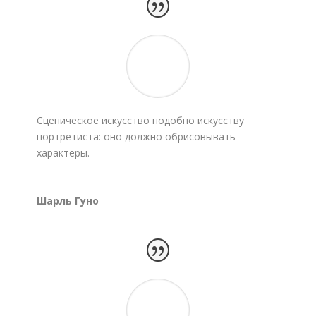
Сценическое искусство подобно искусству
портретиста: оно должно обрисовывать
характеры.
Шарль Гуно