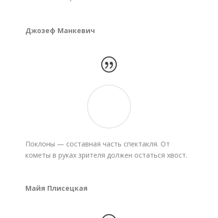
Джозеф Манкевич
Поклоны — составная часть спектакля. От
кометы в руках зрителя должен остаться хвост.
Майя Плисецкая