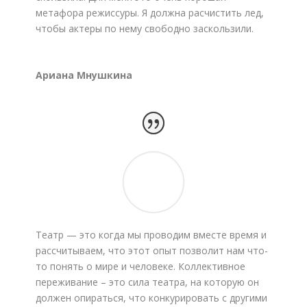
метафора режиссуры. Я должна расчистить лед,
чтобы актеры по нему свободно заскользили.
Ариана Мнушкина
Театр — это когда мы проводим вместе время и
рассчитываем, что этот опыт позволит нам что-
то понять о мире и человеке. Коллективное
переживание – это сила театра, на которую он
должен опираться, что конкурировать с другими