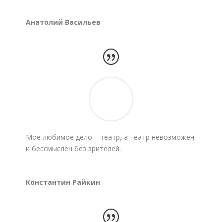
Анатолий Васильев
Мое любимое дело – театр, а театр невозможен
и бессмыслен без зрителей.
Константин Райкин