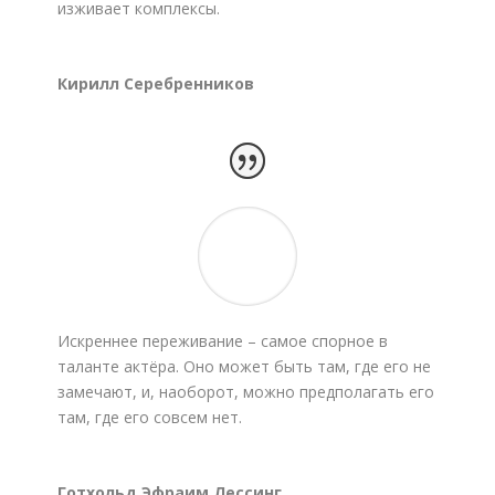
изживает комплексы.
Кирилл Серебренников
Искреннее переживание – самое спорное в
таланте актёра. Оно может быть там, где его не
замечают, и, наоборот, можно предполагать его
там, где его совсем нет.
Готхольд Эфраим Лессинг