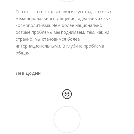
Театр – это не только вид искусства, это язык
межнационального общения, идеальный язык
космополитизма. Чем более национально
острые проблемы мы поднимаем, тем, как ни
странно, мы становимся более
интернациональными. В глубине проблема
общая.
Лев Додин