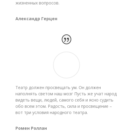
жизненных вопросов.
Александр Герцен
Театр должен просвещать ум. Он должен
наполнять светом наш мозг Пусть же учат народ
видеть вещи, людей, самого себя и ясно судить
обо всем этом. Радость, сила и просвещение –
вот три условия народного театра.
Ромен Роллан