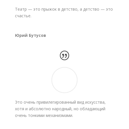
Театр — это прыжок в детство, а детство — это
счастье.
Юрий Бутусов
Это очень привилегированный вид искусства,
хотя и абсолютно народный, но обладающий
очень тонкими механизмами.