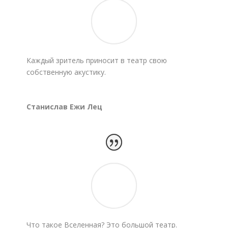
Каждый зритель приносит в театр свою
собственную акустику.
Станислав Ежи Лец
Что такое Вселенная? Это большой театр.