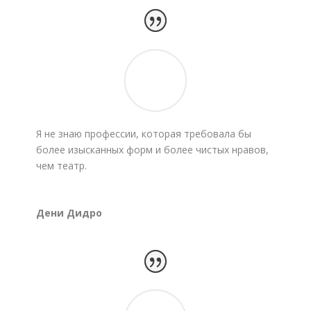
Я не знаю профессии, которая требовала бы
более изысканных форм и более чистых нравов,
чем театр.
Дени Дидро