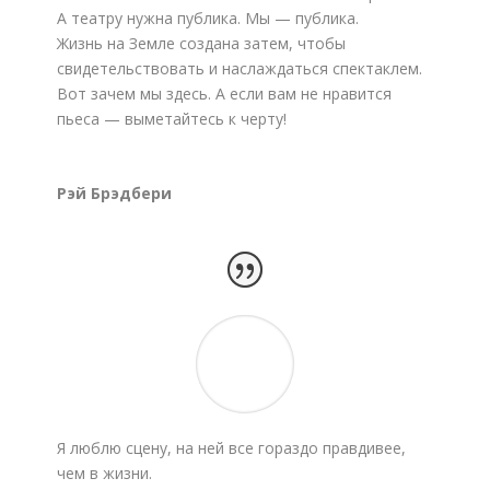
А театру нужна публика. Мы — публика.
Жизнь на Земле создана затем, чтобы
свидетельствовать и наслаждаться спектаклем.
Вот зачем мы здесь. А если вам не нравится
пьеса — выметайтесь к черту!
Рэй Брэдбери
Я люблю сцену, на ней все гораздо правдивее,
чем в жизни.