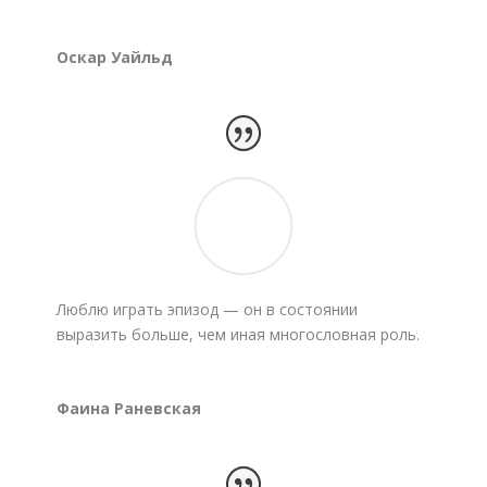
Оскар Уайльд
Люблю играть эпизод — он в состоянии
выразить больше, чем иная многословная роль.
Фаина Раневская