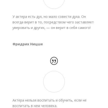
У актера есть дух, но мало совести духа. Он
всегда верит в то, посредством чего заставляет
уверовать и других, — он верит в себя самого!
Фридрих Ницше
Актера нельзя воспитать и обучить, если не
воспитать в нем человека.