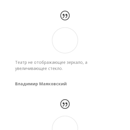
Театр не отображающее зеркало, а
увеличивающее стекло.
Владимир Маяковский