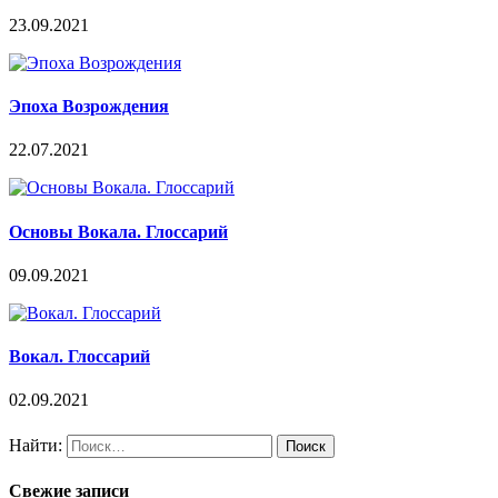
23.09.2021
Эпоха Возрождения
22.07.2021
Основы Вокала. Глоссарий
09.09.2021
Вокал. Глоссарий
02.09.2021
Найти:
Свежие записи