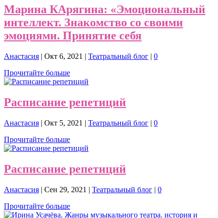
Марина КАрягина: «Эмоциональный
интеллект. Знакомство со своими
эмоциями. Принятие себя
Анастасия
|
Окт 6, 2021
|
Театральный блог
|
0
Прочитайте больше
Расписание репетиций
Анастасия
|
Окт 5, 2021
|
Театральный блог
|
0
Прочитайте больше
Расписание репетиций
Анастасия
|
Сен 29, 2021
|
Театральный блог
|
0
Прочитайте больше