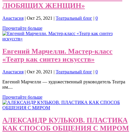
ЛЮБЯЩИХ ЖЕНЩИН»
Анастасия
|
Окт 25, 2021
|
Театральный блог
|
0
Прочитайте больше
Евгений Марчелли. Мастер-класс
«Театр как синтез искусств»
Анастасия
|
Окт 20, 2021
|
Театральный блог
|
0
Евгений Марчелли — художественный руководитель Театра
им....
Прочитайте больше
АЛЕКСАНДР КУЛЬКОВ. ПЛАСТИКА
КАК СПОСОБ ОБЩЕНИЯ С МИРОМ