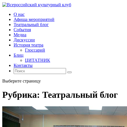
О нас
Афиша мероприятий
Театральный блог
События
Медиа
Дискуссии
История театра
Глоссарий
Блиц
ЦИТАТНИК
Контакты
Выберите страницу
Рубрика:
Театральный блог