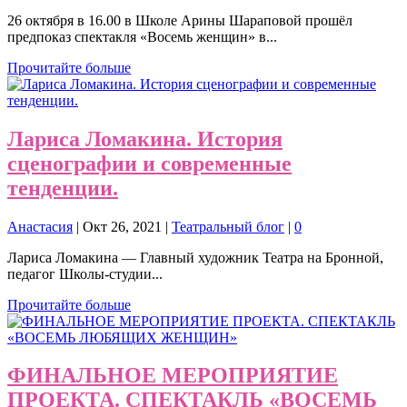
26 октября в 16.00 в Школе Арины Шараповой прошёл
предпоказ спектакля «Восемь женщин» в...
Прочитайте больше
Лариса Ломакина. История
сценографии и современные
тенденции.
Анастасия
|
Окт 26, 2021
|
Театральный блог
|
0
Лариса Ломакина — Главный художник Театра на Бронной,
педагог Школы-студии...
Прочитайте больше
ФИНАЛЬНОЕ МЕРОПРИЯТИЕ
ПРОЕКТА. СПЕКТАКЛЬ «ВОСЕМЬ