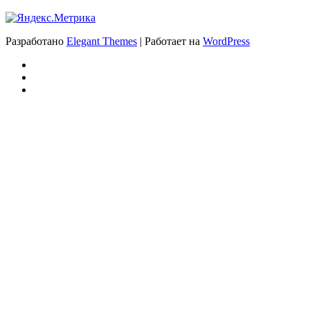
Разработано
Elegant Themes
| Работает на
WordPress