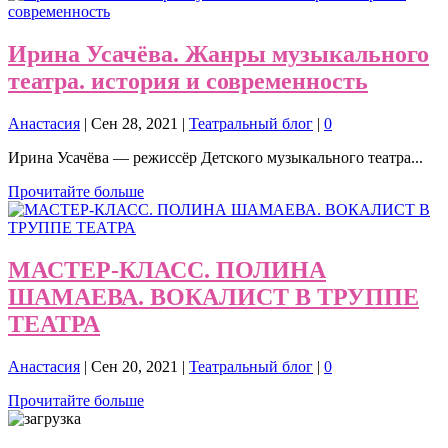
Ирина Усачёва. Жанры музыкального
театра. история и современность
Анастасия
|
Сен 28, 2021
|
Театральный блог
|
0
Ирина Усачёва — режиссёр Детского музыкального театра...
Прочитайте больше
МАСТЕР-КЛАСС. ПОЛИНА
ШАМАЕВА. ВОКАЛИСТ В ТРУППЕ
ТЕАТРА
Анастасия
|
Сен 20, 2021
|
Театральный блог
|
0
Прочитайте больше