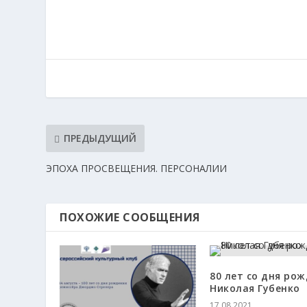
ПРЕДЫДУЩИЙ
ЭПОХА ПРОСВЕЩЕНИЯ. ПЕРСОНАЛИИ
ПОХОЖИЕ СООБЩЕНИЯ
80 лет со дня ро
Николая Губенко
17.08.2021