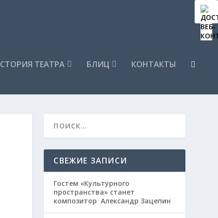
СТОРИЯ ТЕАТРА
БЛИЦ
КОНТАКТЫ
СВЕЖИЕ ЗАПИСИ
Гостем «Культурного
пространства» станет
композитор Александр Зацепин