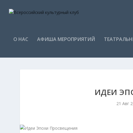
О НАС
АФИША МЕРОПРИЯТИЙ
ТЕАТРАЛЬН
ИДЕИ ЭП
21 Авг 2