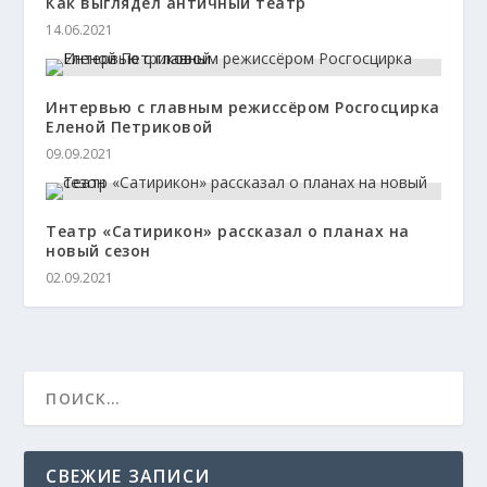
Как выглядел античный театр
14.06.2021
Интервью с главным режиссёром Росгосцирка
Еленой Петриковой
09.09.2021
Театр «Сатирикон» рассказал о планах на
новый сезон
02.09.2021
СВЕЖИЕ ЗАПИСИ