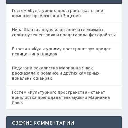
Гостем «Культурного пространства» станет
композитор Александр Зацепин
Нина Шацкая поделилась впечатлениями о
своих путешествиях и представила фотоработы
В гости к «Культурному пространству» придет
певица Нина Шацкая
Педагог и вокалистка Марианна Янюк
рассказала о романсе и других камерных
вокальных жанрах
Гостем «Культурного пространства» станет
вокалистка преподаватель музыки Марианна
Янюк
СВЕЖИЕ КОММЕНТАРИИ