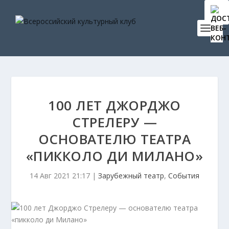
100 ЛЕТ ДЖОРДЖО
СТРЕЛЕРУ —
ОСНОВАТЕЛЮ ТЕАТРА
«ПИККОЛО ДИ МИЛАНО»
14 Авг 2021 21:17
|
Зарубежный театр
,
События