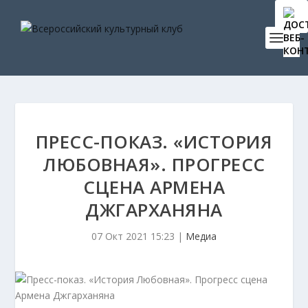
ПРЕСС-ПОКАЗ. «ИСТОРИЯ
ЛЮБОВНАЯ». ПРОГРЕСС
СЦЕНА АРМЕНА
ДЖГАРХАНЯНА
07 Окт 2021 15:23
|
Медиа