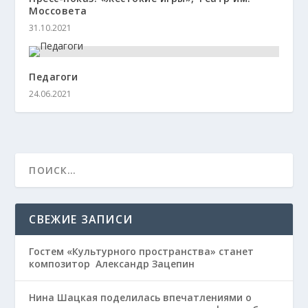
Моссовета
31.10.2021
Педагоги
24.06.2021
СВЕЖИЕ ЗАПИСИ
Гостем «Культурного пространства» станет
композитор Александр Зацепин
Нина Шацкая поделилась впечатлениями о