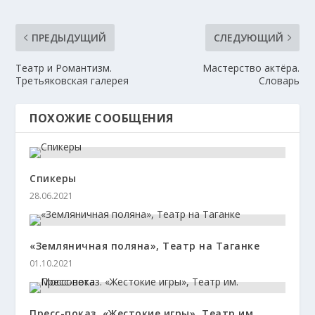
ПРЕДЫДУЩИЙ
СЛЕДУЮЩИЙ
Театр и Романтизм.
Мастерство актёра.
Третьяковская галерея
Словарь
ПОХОЖИЕ СООБЩЕНИЯ
Спикеры
28.06.2021
«Земляничная поляна», Театр на Таганке
01.10.2021
Пресс-показ. «Жестокие игры», Театр им.