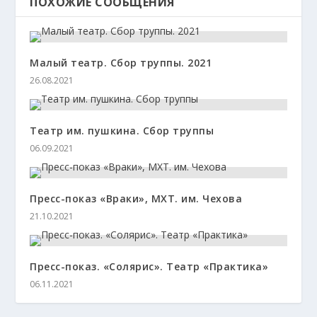
ПОХОЖИЕ СООБЩЕНИЯ
Малый театр. Сбор труппы. 2021
26.08.2021
Театр им. пушкина. Сбор труппы
06.09.2021
Пресс-показ «Враки», МХТ. им. Чехова
21.10.2021
Пресс-показ. «Солярис». Театр «Практика»
06.11.2021