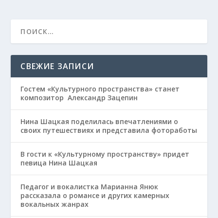
СВЕЖИЕ ЗАПИСИ
Гостем «Культурного пространства» станет
композитор Александр Зацепин
Нина Шацкая поделилась впечатлениями о
своих путешествиях и представила фотоработы
В гости к «Культурному пространству» придет
певица Нина Шацкая
Педагог и вокалистка Марианна Янюк
рассказала о романсе и других камерных
вокальных жанрах