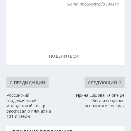
Фото пресс-служба РАМТа
ПОДЕЛИТЬСЯ:
ПРЕДЫДУЩИЙ
СЛЕДУЮЩИЙ
Российский
Ирина Ершова. «Лопе де
академический
Вега и создание
молодёжный театр
испанского театра»
рассказал о планах на
101-й сезон