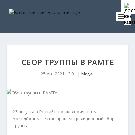
СБОР ТРУППЫ В РАМТЕ
25 Авг 2021 13:01
|
Медиа
23 августа в Российском академическом
молодёжном театре прошёл традиционный сбор
труппы.