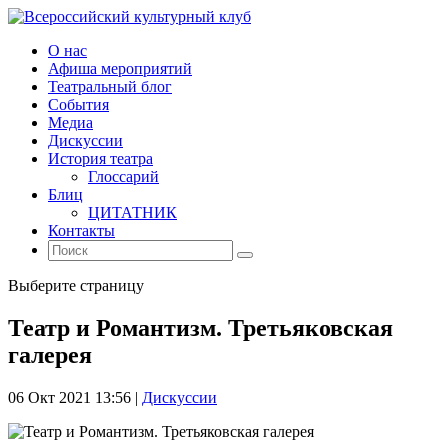
О нас
Афиша мероприятий
Театральный блог
События
Медиа
Дискуссии
История театра
Глоссарий
Блиц
ЦИТАТНИК
Контакты
Выберите страницу
Театр и Романтизм. Третьяковская
галерея
06 Окт 2021 13:56
|
Дискуссии