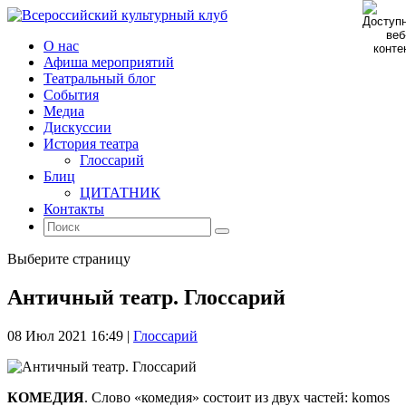
О нас
Афиша мероприятий
Театральный блог
События
Медиа
Дискуссии
История театра
Глоссарий
Блиц
ЦИТАТНИК
Контакты
Выберите страницу
Античный театр. Глоссарий
08 Июл 2021 16:49
|
Глоссарий
КОМЕДИЯ
. Слово «комедия» состоит из двух частей: komos