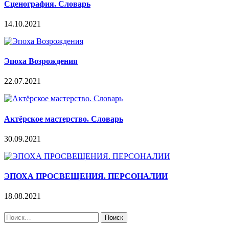
Сценография. Словарь
14.10.2021
Эпоха Возрождения
22.07.2021
Актёрское мастерство. Словарь
30.09.2021
ЭПОХА ПРОСВЕЩЕНИЯ. ПЕРСОНАЛИИ
18.08.2021
Найти: