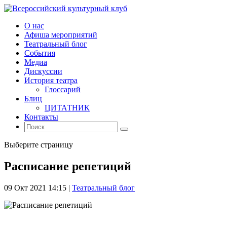
О нас
Афиша мероприятий
Театральный блог
События
Медиа
Дискуссии
История театра
Глоссарий
Блиц
ЦИТАТНИК
Контакты
Выберите страницу
Расписание репетиций
09 Окт 2021 14:15
|
Театральный блог