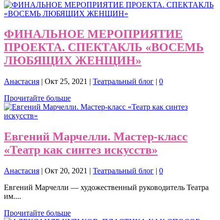
ФИНАЛЬНОЕ МЕРОПРИЯТИЕ
ПРОЕКТА. СПЕКТАКЛЬ «ВОСЕМЬ
ЛЮБЯЩИХ ЖЕНЩИН»
Анастасия
|
Окт 25, 2021
|
Театральный блог
|
0
Прочитайте больше
Евгений Марчелли. Мастер-класс
«Театр как синтез искусств»
Анастасия
|
Окт 20, 2021
|
Театральный блог
|
0
Евгений Марчелли — художественный руководитель Театра
им....
Прочитайте больше