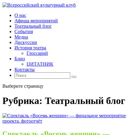
О нас
Афиша мероприятий
Театральный блог
События
Медиа
Дискуссии
История театра
Глоссарий
Блиц
ЦИТАТНИК
Контакты
Выберите страницу
Рубрика:
Театральный блог
Спектакль «Восемь женщин» —