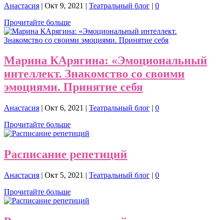
Анастасия
|
Окт 9, 2021
|
Театральный блог
|
0
Прочитайте больше
Марина КАрягина: «Эмоциональный
интеллект. Знакомство со своими
эмоциями. Принятие себя
Анастасия
|
Окт 6, 2021
|
Театральный блог
|
0
Прочитайте больше
Расписание репетиций
Анастасия
|
Окт 5, 2021
|
Театральный блог
|
0
Прочитайте больше