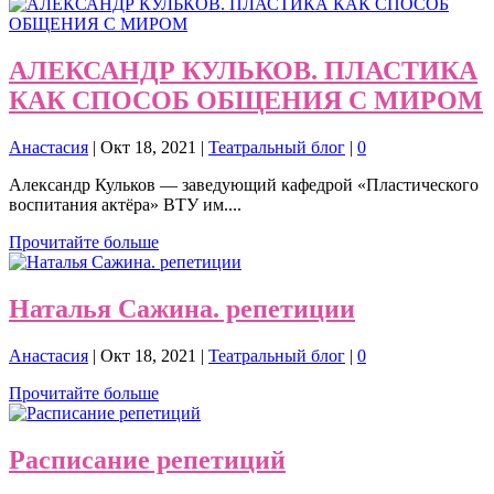
АЛЕКСАНДР КУЛЬКОВ. ПЛАСТИКА
КАК СПОСОБ ОБЩЕНИЯ С МИРОМ
Анастасия
|
Окт 18, 2021
|
Театральный блог
|
0
Александр Кульков — заведующий кафедрой «Пластического
воспитания актёра» ВТУ им....
Прочитайте больше
Наталья Сажина. репетиции
Анастасия
|
Окт 18, 2021
|
Театральный блог
|
0
Прочитайте больше
Расписание репетиций