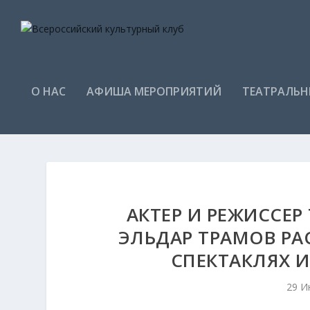
О НАС
АФИША МЕРОПРИЯТИЙ
ТЕАТРАЛЬН
АКТЕР И РЕЖИССЕР 
ЭЛЬДАР ТРАМОВ РА
СПЕКТАКЛЯХ И
29 И