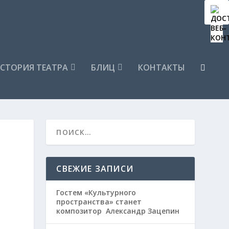
СТОРИЯ ТЕАТРА
БЛИЦ
КОНТАКТЫ
СВЕЖИЕ ЗАПИСИ
Гостем «Культурного
пространства» станет
композитор Александр Зацепин