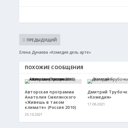
ПРЕДЫДУЩИЙ
Елена Дунаева «Комедия дель арте»
ПОХОЖИЕ СООБЩЕНИЯ
Авторская программа
Дмитрий Трубочк
Анатолия Смелянского
«Комедия»
«Живешь в таком
17.06.2021
климате» (Россия 2010)
25.10.2021