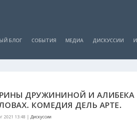
ЫЙ БЛОГ
СОБЫТИЯ
МЕДИА
ДИСКУССИИ
И
ИРИНЫ ДРУЖИНИНОЙ И АЛИБЕКА
СЛОВАХ. КОМЕДИЯ ДЕЛЬ АРТЕ.
вг 2021 13:48
|
Дискуссии