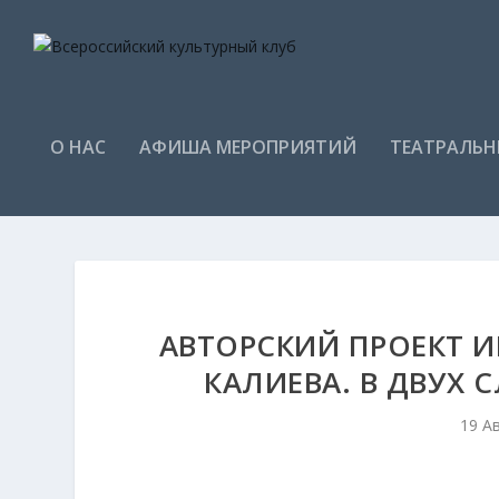
О НАС
АФИША МЕРОПРИЯТИЙ
ТЕАТРАЛЬН
АВТОРСКИЙ ПРОЕКТ 
КАЛИЕВА. В ДВУХ 
19 А