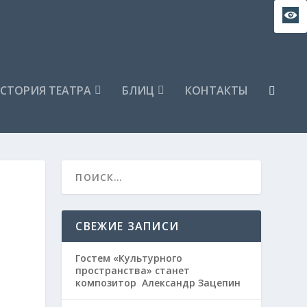
СТОРИЯ ТЕАТРА
БЛИЦ
КОНТАКТЫ
СВЕЖИЕ ЗАПИСИ
Гостем «Культурного
пространства» станет
композитор Александр Зацепин