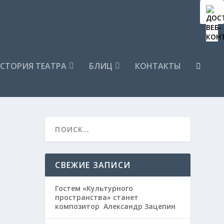
СТОРИЯ ТЕАТРА
БЛИЦ
КОНТАКТЫ
СВЕЖИЕ ЗАПИСИ
Гостем «Культурного
пространства» станет
композитор Александр Зацепин