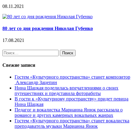
08.11.2021
80 лет со дня рождения Николая Губенко
17.08.2021
Найти:
Свежие записи
Гостем «Культурного пространства» станет композитор
Александр Зацепин
Нина Шацкая поделилась впечатлениями о своих
путешествиях и представила фотоработы
В гости к «Культурному пространству» придет певица
Нина Шацкая
Педагог и вокалистка Марианна Янюк рассказала о
романсе и других камерных вокальных жанрах
Гостем «Культурного пространства» станет вокалистка
преподаватель музыки Марианна Янюк