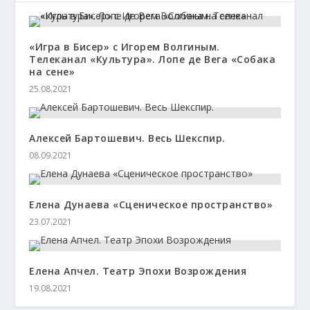
«Игра в Бисер» с Игорем Волгиным.
Телеканал «Культура». Лопе де Вега «Собака
на сене»
25.08.2021
Алексей Бартошевич. Весь Шекспир.
08.09.2021
Елена Дунаева «Сценическое пространство»
23.07.2021
Елена Апчел. Театр Эпохи Возрождения
19.08.2021