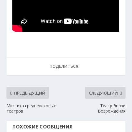
ПОДЕЛИТЬСЯ:
ПРЕДЫДУЩИЙ
СЛЕДУЮЩИЙ
Мистика средневековых
Театр Эпохи
театров
Возрождения
ПОХОЖИЕ СООБЩЕНИЯ