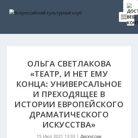
ОЛЬГА СВЕТЛАКОВА
«ТЕАТР, И НЕТ ЕМУ
КОНЦА: УНИВЕРСАЛЬНОЕ
И ПРЕХОДЯЩЕЕ В
ИСТОРИИ ЕВРОПЕЙСКОГО
ДРАМАТИЧЕСКОГО
ИСКУССТВА»
15 Июл 2021 13:33
|
Дискуссии