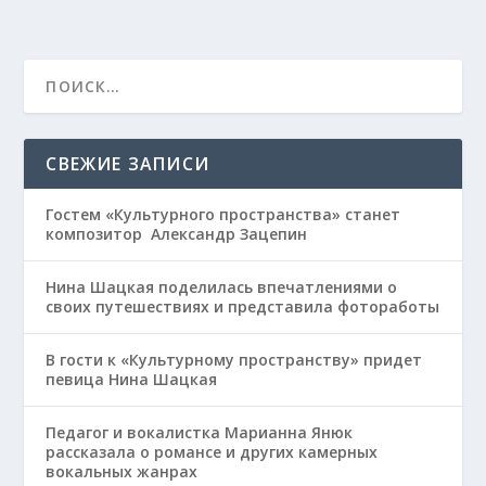
СВЕЖИЕ ЗАПИСИ
Гостем «Культурного пространства» станет
композитор Александр Зацепин
Нина Шацкая поделилась впечатлениями о
своих путешествиях и представила фотоработы
В гости к «Культурному пространству» придет
певица Нина Шацкая
Педагог и вокалистка Марианна Янюк
рассказала о романсе и других камерных
вокальных жанрах