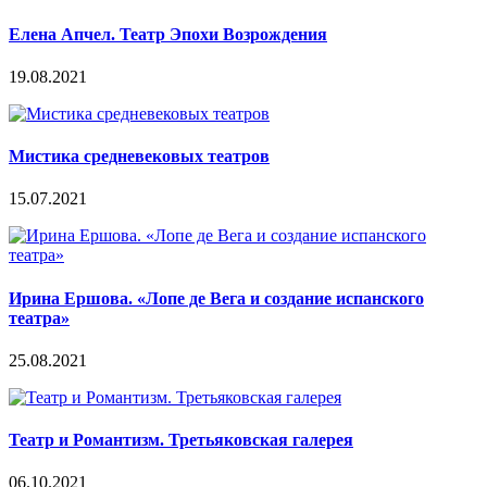
Елена Апчел. Театр Эпохи Возрождения
19.08.2021
Мистика средневековых театров
15.07.2021
Ирина Ершова. «Лопе де Вега и создание испанского
театра»
25.08.2021
Театр и Романтизм. Третьяковская галерея
06.10.2021