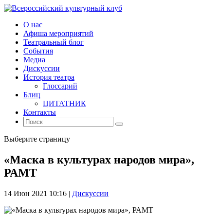
О нас
Афиша мероприятий
Театральный блог
События
Медиа
Дискуссии
История театра
Глоссарий
Блиц
ЦИТАТНИК
Контакты
Выберите страницу
«Маска в культурах народов мира»,
РАМТ
14 Июн 2021 10:16
|
Дискуссии