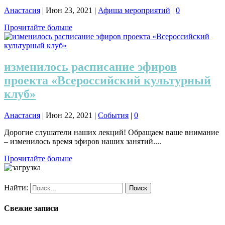
Анастасия
|
Июн 23, 2021
|
Афиша мероприятий
|
0
Прочитайте больше
изменилось расписание эфиров
проекта «Всероссийский культурный
клуб»
Анастасия
|
Июн 22, 2021
|
События
|
0
Дорогие слушатели наших лекций! Обращаем ваше внимание
– изменилось время эфиров наших занятий....
Прочитайте больше
Найти:
Свежие записи