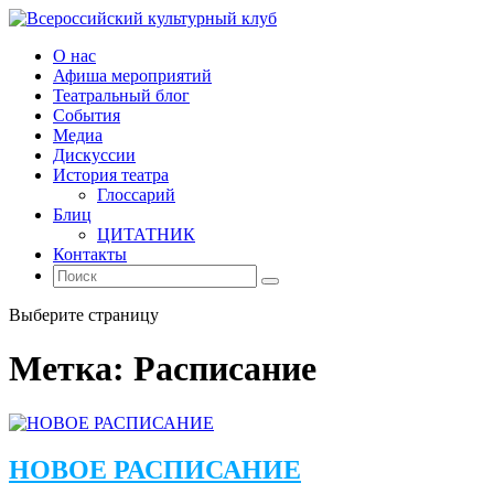
О нас
Афиша мероприятий
Театральный блог
События
Медиа
Дискуссии
История театра
Глоссарий
Блиц
ЦИТАТНИК
Контакты
Выберите страницу
Метка:
Расписание
НОВОЕ РАСПИСАНИЕ