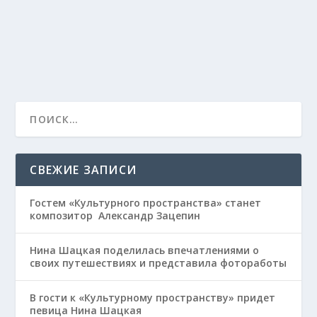
«Всероссийский...
ПРОЧИТАЙТЕ БОЛЬШЕ
СВЕЖИЕ ЗАПИСИ
Гостем «Культурного пространства» станет
композитор Александр Зацепин
Нина Шацкая поделилась впечатлениями о
своих путешествиях и представила фотоработы
В гости к «Культурному пространству» придет
певица Нина Шацкая