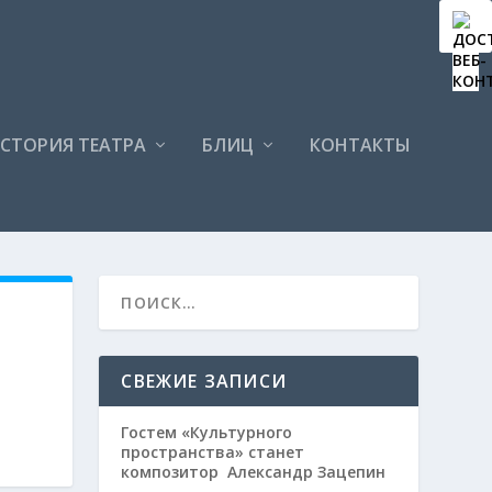
СТОРИЯ ТЕАТРА
БЛИЦ
КОНТАКТЫ
СВЕЖИЕ ЗАПИСИ
Гостем «Культурного
пространства» станет
композитор Александр Зацепин