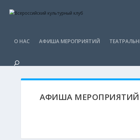
О НАС
АФИША МЕРОПРИЯТИЙ
ТЕАТРАЛЬН
АФИША МЕРОПРИЯТИЙ