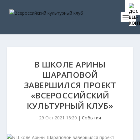
В ШКОЛЕ АРИНЫ
ШАРАПОВОЙ
ЗАВЕРШИЛСЯ ПРОЕКТ
«ВСЕРОССИЙСКИЙ
КУЛЬТУРНЫЙ КЛУБ»
29 Окт 2021 15:20
|
События