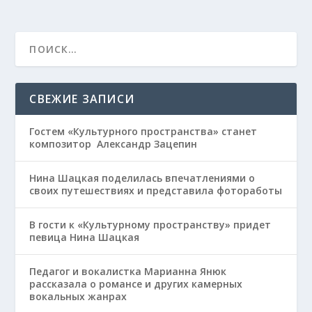
СВЕЖИЕ ЗАПИСИ
Гостем «Культурного пространства» станет
композитор Александр Зацепин
Нина Шацкая поделилась впечатлениями о
своих путешествиях и представила фотоработы
В гости к «Культурному пространству» придет
певица Нина Шацкая
Педагог и вокалистка Марианна Янюк
рассказала о романсе и других камерных
вокальных жанрах