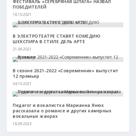
ФЕСТИВАЛЬ «СЕРЕБРЯНАЯ ШПАГА» НАЗВАЛ
ПОБЕДИТЕЛЕЙ
18.10.2021
В ЭЛЕКТРОТЕАТРЕ СТАВЯТ КОМЕДИЮ
ШЕКСПИРА В СТИЛЕ ДЕЛЬ АРТЕ
21.06.2021
В сезоне 2021-2022 «Современник» выпустит
12 премьер
04.10.2021
Педагог и вокалистка Марианна Янюк
рассказала о романсе и других камерных
вокальных жанрах
18.09.2023