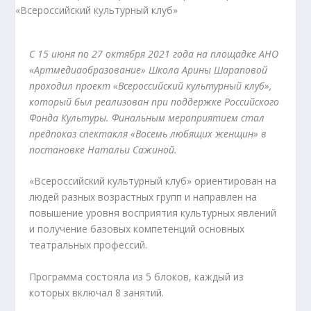
С 15 июня по 27 октября 2021 года на площадке АНО
«Артмедиаобразование» Школа Арины Шараповой
проходил проект «Всероссийский культурный клуб»,
который был реализован при поддержке Российского
Фонда Культуры. Финальным мероприятием стал
предпоказ спектакля «Восемь любящих женщин» в
постановке Натальи Сажиной.
«Всероссийский культурный клуб» ориентирован на
людей разных возрастных групп и направлен на
повышение уровня восприятия культурных явлений
и получение базовых компетенций основных
театральных профессий.
Программа состояла из 5 блоков, каждый из
которых включал 8 занятий.