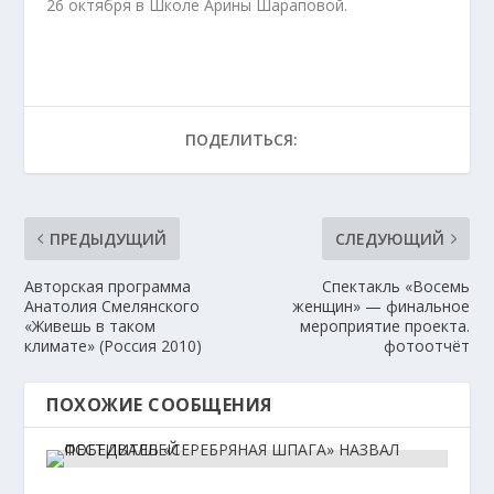
26 октября в Школе Арины Шараповой.
ПОДЕЛИТЬСЯ:
ПРЕДЫДУЩИЙ
СЛЕДУЮЩИЙ
Авторская программа
Спектакль «Восемь
Анатолия Смелянского
женщин» — финальное
«Живешь в таком
мероприятие проекта.
климате» (Россия 2010)
фотоотчёт
ПОХОЖИЕ СООБЩЕНИЯ