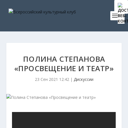
ПОЛИНА СТЕПАНОВА
«ПРОСВЕЩЕНИЕ И ТЕАТР»
23 Сен 2021 12:42
|
Дискуссии