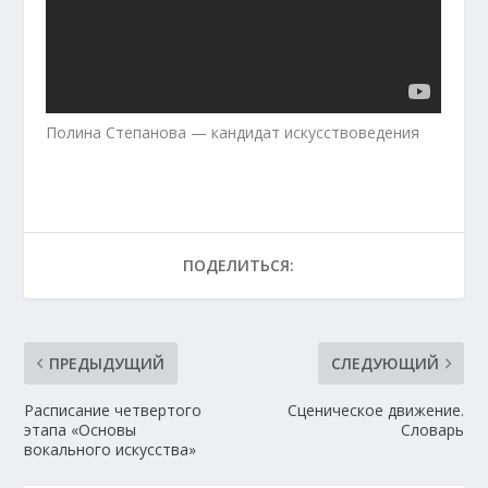
Полина Степанова — кандидат искусствоведения
ПОДЕЛИТЬСЯ:
ПРЕДЫДУЩИЙ
СЛЕДУЮЩИЙ
Расписание четвертого
Сценическое движение.
этапа «Основы
Словарь
вокального искусства»