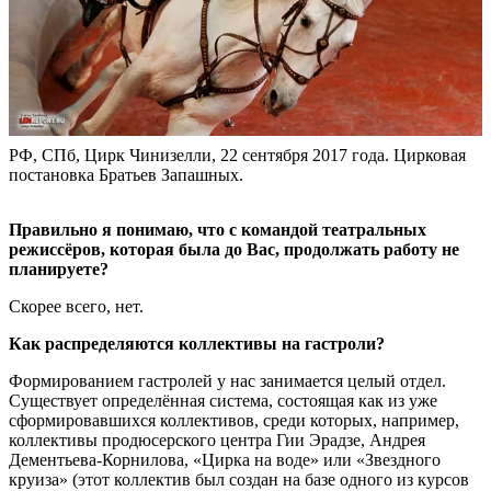
РФ, СПб, Цирк Чинизелли, 22 сентября 2017 года. Цирковая
постановка Братьев Запашных.
Правильно я понимаю, что с командой театральных
режиссёров, которая была до Вас, продолжать работу не
планируете?
Скорее всего, нет.
Как распределяются коллективы на гастроли?
Формированием гастролей у нас занимается целый отдел.
Существует определённая система, состоящая как из уже
сформировавшихся коллективов, среди которых, например,
коллективы продюсерского центра Гии Эрадзе, Андрея
Дементьева-Корнилова, «Цирка на воде» или «Звездного
круиза» (этот коллектив был создан на базе одного из курсов