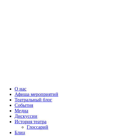
О нас
Афиша мероприятий
Театральный блог
События
Медиа
Дискуссии
История театра
Глоссарий
Блиц