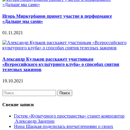
Игорь Миркурбанов примет участие в перформансе
«Дальше мы сами»
01.11.2021
Александр Кульков расскажет участникам
«Всероссийского культурного клуба» о способах снятия
телесных зажимов
19.10.2021
Найти:
Свежие записи
Гостем «Культурного пространства» станет композитор
Александр Зацепин
Нина Шацкая поделилась впечатлениями о своих