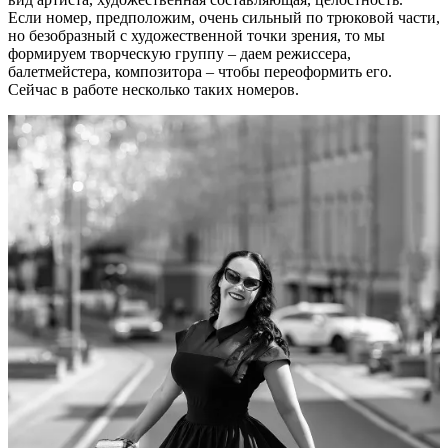
Если номер, предположим, очень сильный по трюковой части,
но безобразный с художественной точки зрения, то мы
формируем творческую группу – даем режиссера,
балетмейстера, композитора – чтобы переоформить его.
Сейчас в работе несколько таких номеров.