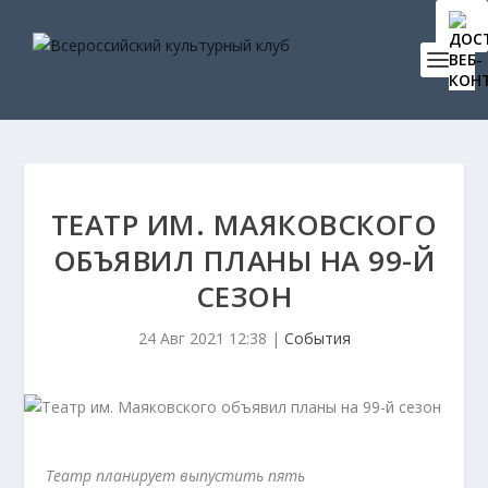
ТЕАТР ИМ. МАЯКОВСКОГО
ОБЪЯВИЛ ПЛАНЫ НА 99-Й
СЕЗОН
24 Авг 2021 12:38
|
События
Театр планирует выпустить пять