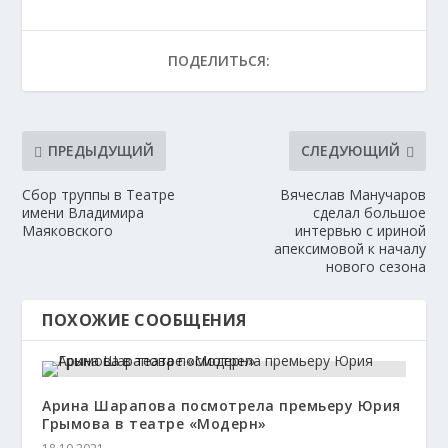
ПОДЕЛИТЬСЯ:
ПРЕДЫДУЩИЙ
СЛЕДУЮЩИЙ
Сбор труппы в Театре
Вячеслав Манучаров
имени Владимира
сделал большое
Маяковского
интервью с ириной
апексимовой к началу
нового сезона
ПОХОЖИЕ СООБЩЕНИЯ
Арина Шарапова посмотрела премьеру Юрия
Грымова в театре «Модерн»