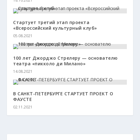
18.10.2021
Стартует третий этап проекта
«Всероссийский культурный клуб»
05.08.2021
100 лет Джорджо Стрелеру — основателю
театра «пикколо ди Милано»
14.08.2021
В САНКТ-ПЕТЕРБУРГЕ СТАРТУЕТ ПРОЕКТ О
ФАУСТЕ
02.11.2021