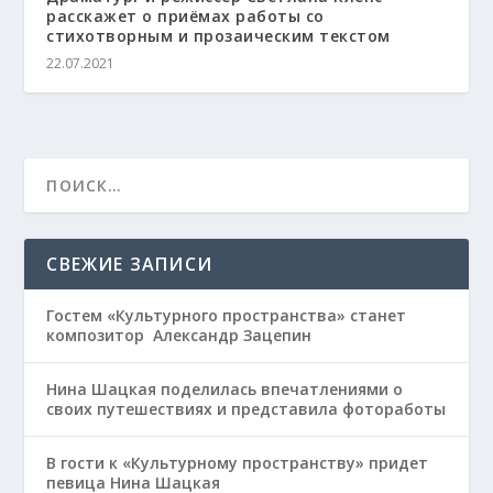
расскажет о приёмах работы со
стихотворным и прозаическим текстом
22.07.2021
СВЕЖИЕ ЗАПИСИ
Гостем «Культурного пространства» станет
композитор Александр Зацепин
Нина Шацкая поделилась впечатлениями о
своих путешествиях и представила фотоработы
В гости к «Культурному пространству» придет
певица Нина Шацкая