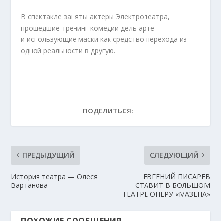
В спектакле заняты актеры Электротеатра,
прошедшие тренинг комедии дель арте
и использующие маски как средство перехода из
одной реальности в другую.
ПОДЕЛИТЬСЯ:
ПРЕДЫДУЩИЙ
СЛЕДУЮЩИЙ
История театра — Олеся
ЕВГЕНИЙ ПИСАРЕВ
Вартанова
СТАВИТ В БОЛЬШОМ
ТЕАТРЕ ОПЕРУ «МАЗЕПА»
ПОХОЖИЕ СООБЩЕНИЯ