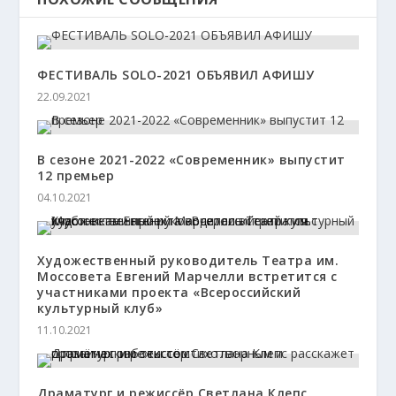
ФЕСТИВАЛЬ SOLO-2021 ОБЪЯВИЛ АФИШУ
22.09.2021
В сезоне 2021-2022 «Современник» выпустит
12 премьер
04.10.2021
Художественный руководитель Театра им.
Моссовета Евгений Марчелли встретится с
участниками проекта «Всероссийский
культурный клуб»
11.10.2021
Драматург и режиссёр Светлана Клепс