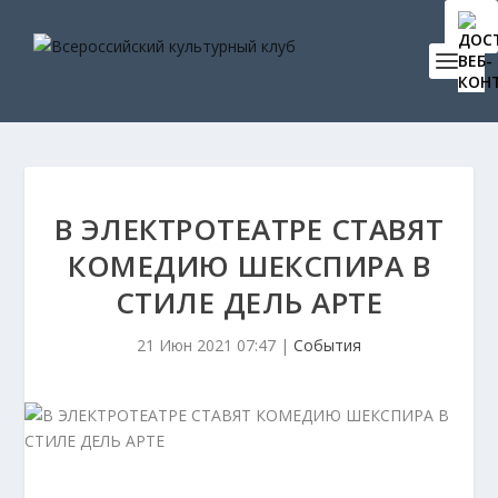
В ЭЛЕКТРОТЕАТРЕ СТАВЯТ
КОМЕДИЮ ШЕКСПИРА В
СТИЛЕ ДЕЛЬ АРТЕ
21 Июн 2021 07:47
|
События